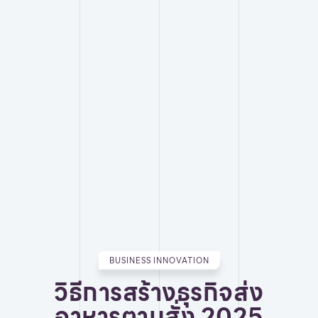
BUSINESS INNOVATION
วิธีการสร้างธุรกิจส่ง
อาหารตามสั่ง 2025