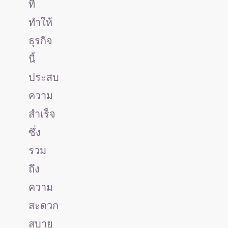
ที่
ทำให้
ธุรกิจ
นี้
ประสบ
ความ
สำเร็จ
ซึ่ง
รวม
ถึง
ความ
สะดวก
สบาย