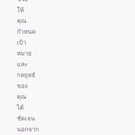
ให้
คุณ
กำหนด
เป้า
หมาย
และ
กลยุทธ์
ของ
คุณ
ได้
ชัดเจน
นอกจาก