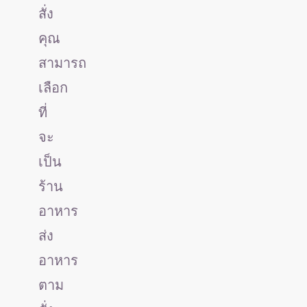
สั่ง
คุณ
สามารถ
เลือก
ที่
จะ
เป็น
ร้าน
อาหาร
ส่ง
อาหาร
ตาม