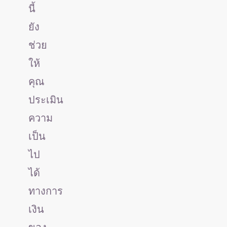
นี้
ยัง
ช่วย
ให้
คุณ
ประเมิน
ความ
เป็น
ไป
ได้
ทางการ
เงิน