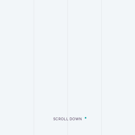
SCROLL DOWN