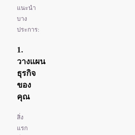
แนะนำ
บาง
ประการ:
1.
วางแผน
ธุรกิจ
ของ
คุณ
สิ่ง
แรก