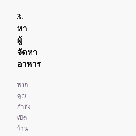
3.
หา
ผู้
จัดหา
อาหาร
หาก
คุณ
กำลัง
เปิด
ร้าน