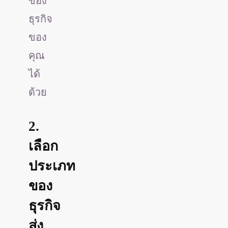
ของ
ธุรกิจ
ของ
คุณ
ได้
ด้วย
2.
เลือก
ประเภท
ของ
ธุรกิจ
ส่ง