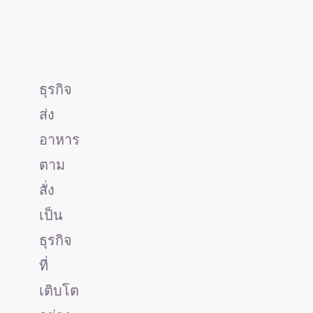
ธุรกิจ
ส่ง
อาหาร
ตาม
สั่ง
เป็น
ธุรกิจ
ที่
เติบโต