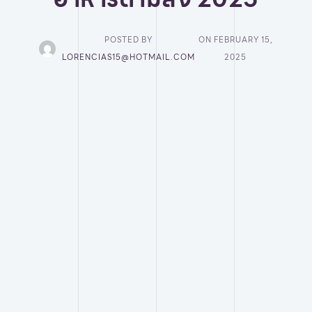
POSTED BY
ON
FEBRUARY 15,
LORENCIAS15@HOTMAIL.COM
2025