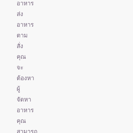
อาหาร
ส่ง
อาหาร
ตาม
สั่ง
คุณ
จะ
ต้องหา
ผู้
จัดหา
อาหาร
คุณ
สามารถ