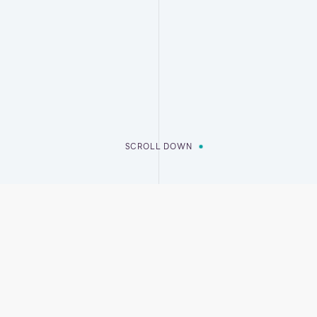
SCROLL DOWN