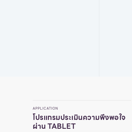
APPLICATION
โปรแกรมประเมินความพึงพอใจ
ผ่าน TABLET