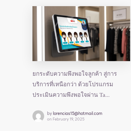
ยกระดับความพึงพอใจลูกค้า สู่การ
บริการที่เหนือกว่า ด้วยโปรแกรม
ประเมินความพึงพอใจผ่าน Ta...
by
lorencias15@hotmail.com
on
February 19, 2025